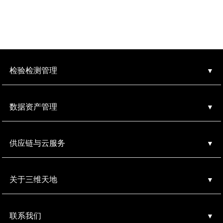
检验检测管理
数据资产管理
供应链与云服务
关于三维天地
联系我们