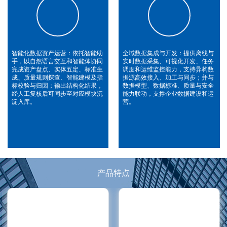
智能化数据资产运营：依托智能助
全域数据集成与开发：提供离线与
手，以自然语言交互和智能体协同
实时数据采集、可视化开发、任务
完成资产盘点、实体五定、标准生
调度和运维监控能力，支持异构数
成、质量规则探查、智能建模及指
据源高效接入、加工与同步；并与
标校验与归因；输出结构化结果，
数据模型、数据标准、质量与安全
经人工复核后可同步至对应模块沉
能力联动，支撑企业数据建设和运
淀入库。
营。
产品特点