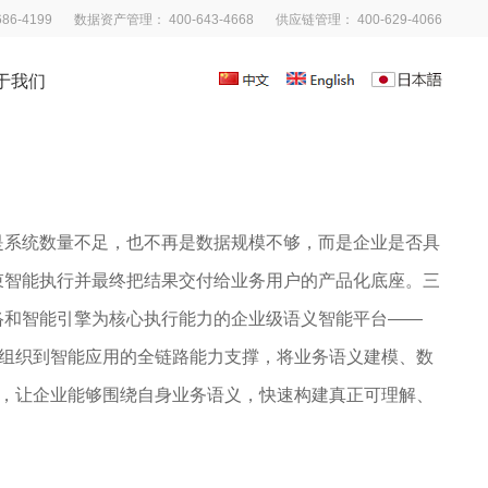
6-4199
数据资产管理： 400-643-4668
供应链管理： 400-629-4066
于我们
是系统数量不足，也不再是数据规模不够，而是企业是否具
束智能执行并最终把结果交付给业务用户的产品化底座。三
络和智能引擎为核心执行能力的企业级语义智能平台——
知识组织到智能应用的全链路能力支撑，将业务语义建模、数
台，让企业能够围绕自身业务语义，快速构建真正可理解、