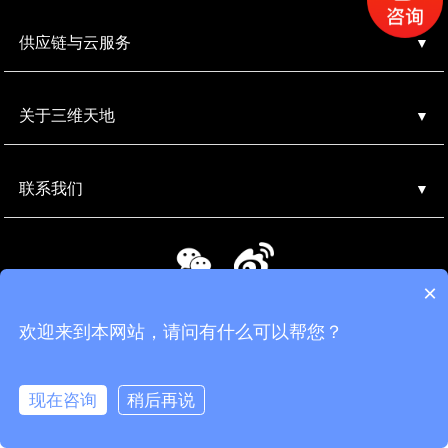
供应链与云服务
关于三维天地
联系我们
400-686-4199
×
欢迎来到本网站，请问有什么可以帮您？
Copyright © 2022 北京三维天地科技股份有限公司，All rights
reserved.
京ICP备10208408号-2
京公网安备 11010602103901号
现在咨询
稍后再说